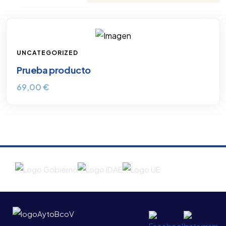
UNCATEGORIZED
Prueba producto
69,00
€