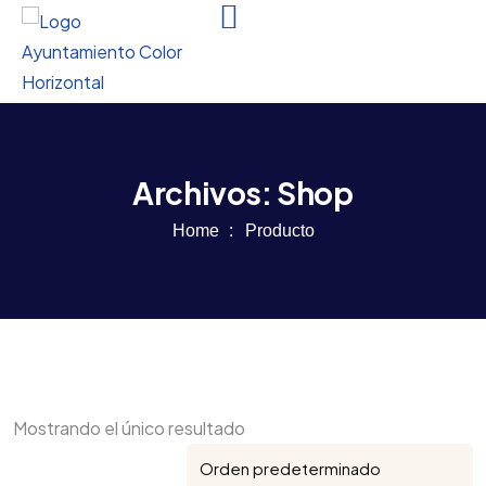
Archivos:
Shop
Home
Producto
Mostrando el único resultado